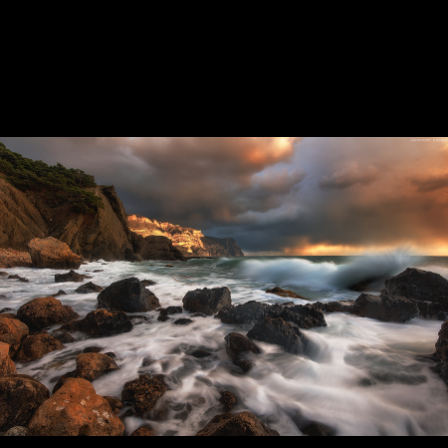
In the open