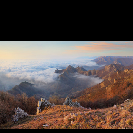
In the open