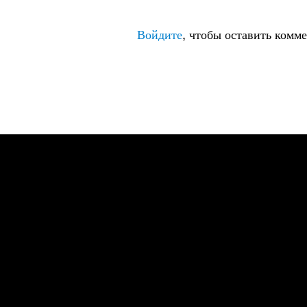
Войдите
, чтобы оставить комм
...