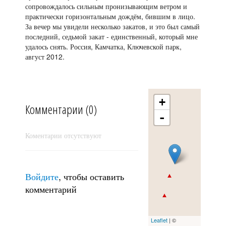
сопровождалось сильным пронизывающим ветром и
практически горизонтальным дождём, бившим в лицо.
За вечер мы увидели несколько закатов, и это был самый
последний, седьмой закат - единственный, который мне
удалось снять. Россия, Камчатка, Ключевской парк,
август 2012.
+
Комментарии (0)
-
В цирке...
Коментарии отсутствуют
Войдите
, чтобы оставить
комментарий
Leaflet
| ©