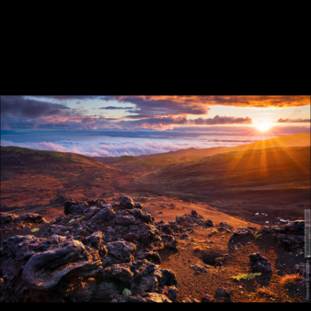
Красный опасный