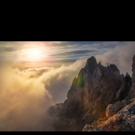
Волшебный цветок