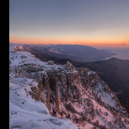
Ethernal Gold