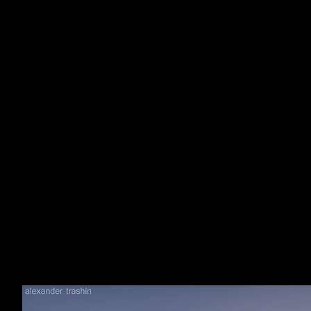
Новый свет