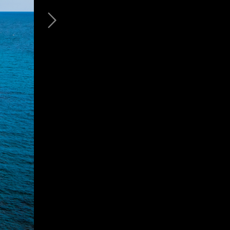
Зима в горах