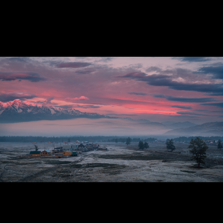
Алтай